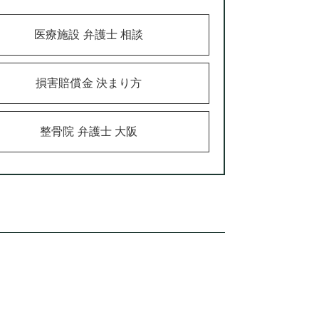
医療施設 弁護士 相談
損害賠償金 決まり方
整骨院 弁護士 大阪