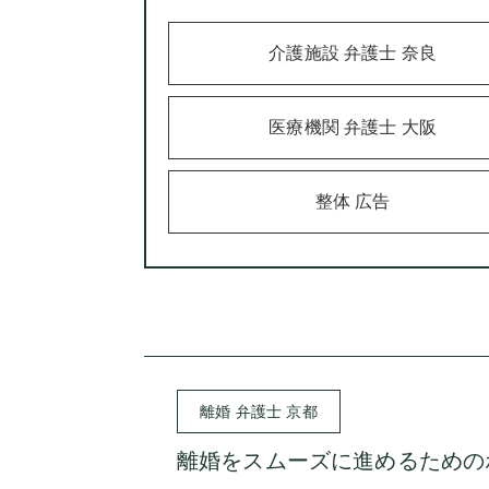
介護施設 弁護士 奈良
医療機関 弁護士 大阪
整体 広告
離婚 弁護士 京都
離婚をスムーズに進めるための