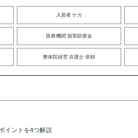
入居者 ケガ
医療機関 損害賠償金
整体院経営 弁護士 依頼
ポイントを4つ解説