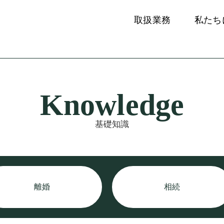
取扱業務
私たち
Knowledge
基礎知識
離婚
相続