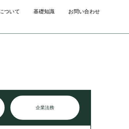
について
基礎知識
お問い合わせ
企業法務