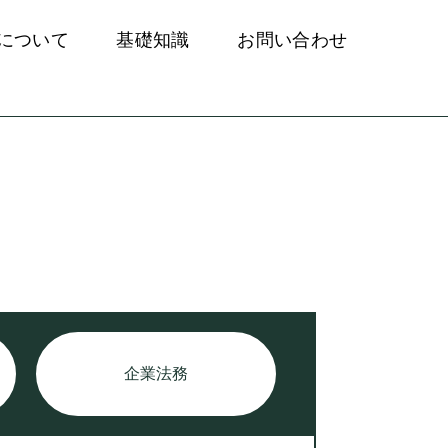
について
基礎知識
お問い合わせ
企業法務