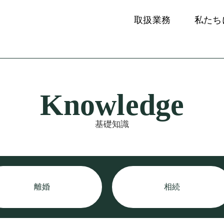
取扱業務
私たち
Knowledge
基礎知識
離婚
相続