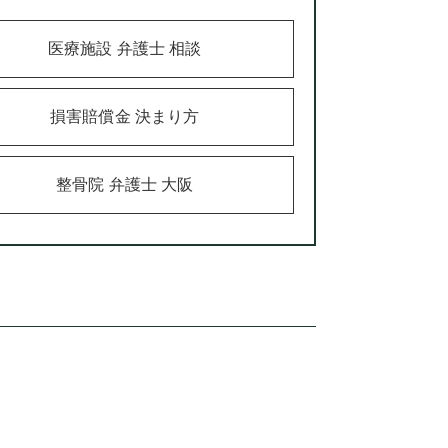
医療施設 弁護士 相談
損害賠償金 決まり方
整骨院 弁護士 大阪