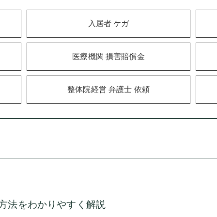
入居者 ケガ
医療機関 損害賠償金
整体院経営 弁護士 依頼
方法をわかりやすく解説