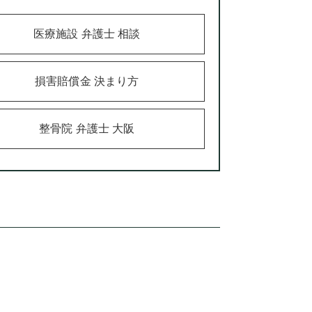
医療施設 弁護士 相談
損害賠償金 決まり方
整骨院 弁護士 大阪