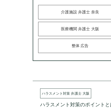
介護施設 弁護士 奈良
医療機関 弁護士 大阪
整体 広告
ハラスメント対策 弁護士 大阪
ハラスメント対策のポイントとは