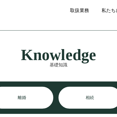
取扱業務
私たち
Knowledge
基礎知識
離婚
相続