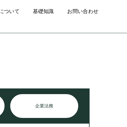
について
基礎知識
お問い合わせ
企業法務