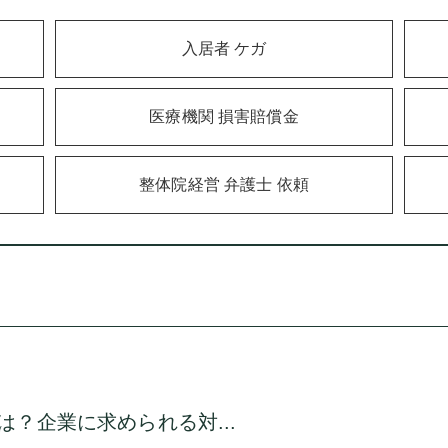
入居者 ケガ
医療機関 損害賠償金
整体院経営 弁護士 依頼
？企業に求められる対...