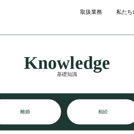
取扱業務
私たち
Knowledge
基礎知識
離婚
相続