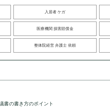
入居者 ケガ
医療機関 損害賠償金
整体院経営 弁護士 依頼
議書の書き方のポイント