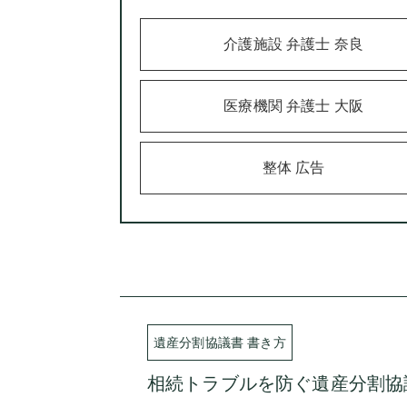
介護施設 弁護士 奈良
医療機関 弁護士 大阪
整体 広告
遺産分割協議書 書き方
相続トラブルを防ぐ遺産分割協