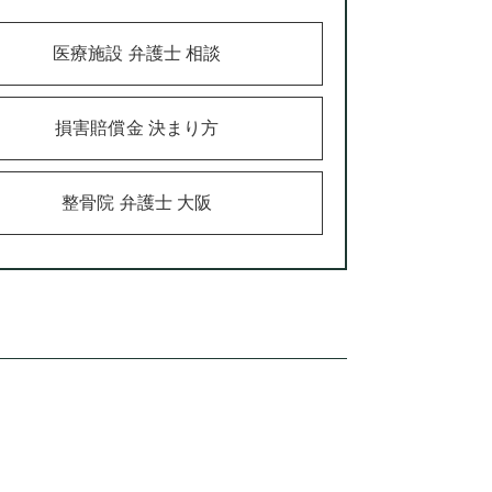
医療施設 弁護士 相談
損害賠償金 決まり方
整骨院 弁護士 大阪