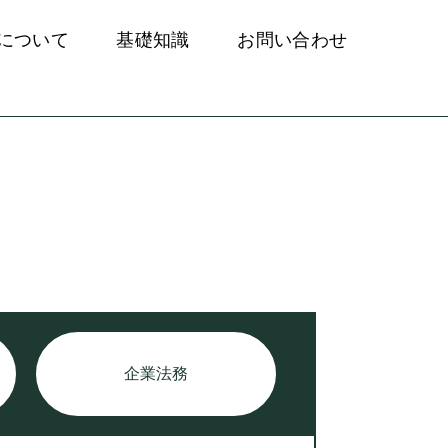
について
基礎知識
お問い合わせ
企業法務